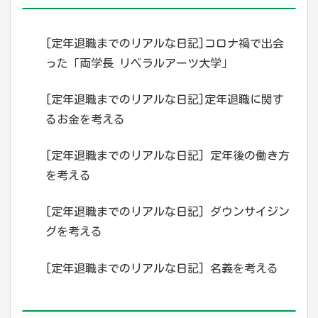
[定年退職までのリアルな日記]コロナ禍で出会
った「両学長 リベラルアーツ大学」
[定年退職までのリアルな日記]定年退職に関す
るお金を考える
[定年退職までのリアルな日記] 定年後の働き方
を考える
[定年退職までのリアルな日記] ダウンサイジン
グを考える
[定年退職までのリアルな日記] 名義を考える