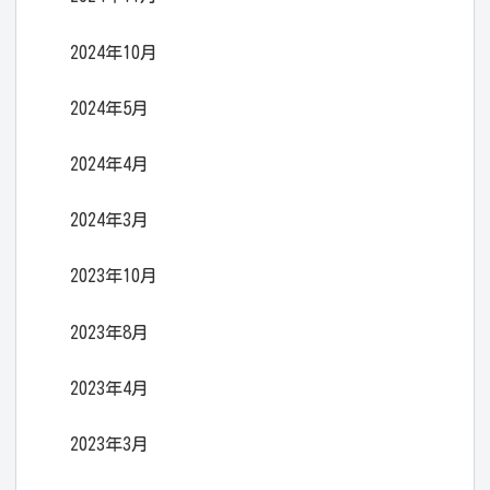
2024年10月
2024年5月
2024年4月
2024年3月
2023年10月
2023年8月
2023年4月
2023年3月