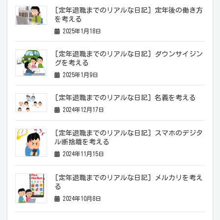
[定年退職までのリアルな日記] 定年後の働き方
を考える
2025年1月18日
[定年退職までのリアルな日記] ダウンサイジン
グを考える
2025年1月9日
[定年退職までのリアルな日記] 名義を考える
2024年12月17日
[定年退職までのリアルな日記] スマホのデジタ
ル断捨離を考える
2024年11月15日
[定年退職までのリアルな日記] メルカリを考え
る
2024年10月8日