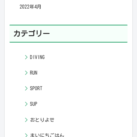
2022年4月
カテゴリー
DIVING
RUN
SPORT
SUP
おとりよせ
まいにちごはん