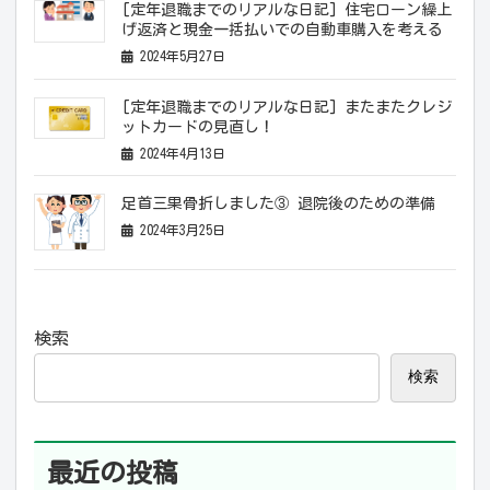
[定年退職までのリアルな日記] 住宅ローン繰上
げ返済と現金一括払いでの自動車購入を考える
2024年5月27日
[定年退職までのリアルな日記] またまたクレジ
ットカードの見直し！
2024年4月13日
足首三果骨折しました③ 退院後のための準備
2024年3月25日
検索
検索
最近の投稿