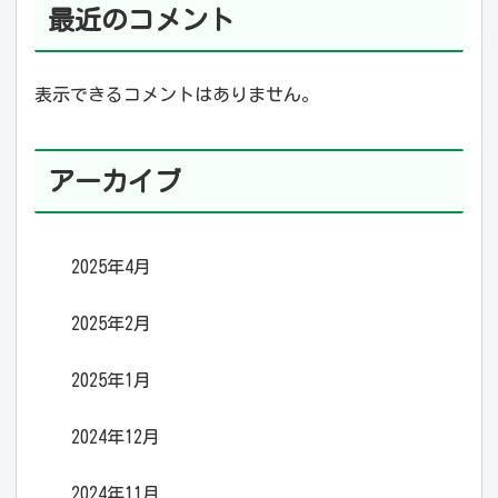
最近のコメント
表示できるコメントはありません。
アーカイブ
2025年4月
2025年2月
2025年1月
2024年12月
2024年11月