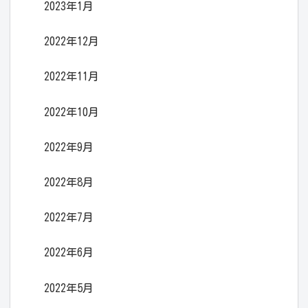
2023年1月
2022年12月
2022年11月
2022年10月
2022年9月
2022年8月
2022年7月
2022年6月
2022年5月