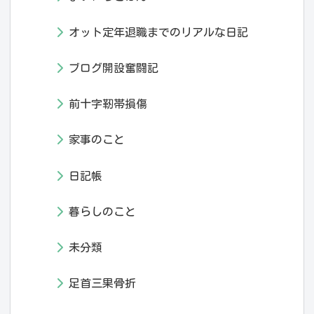
オット定年退職までのリアルな日記
ブログ開設奮闘記
前十字靭帯損傷
家事のこと
日記帳
暮らしのこと
未分類
足首三果骨折