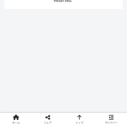
Reserved.
ホーム
シェア
トップ
サイドバー