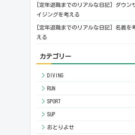
[定年退職までのリアルな日記] ダウン
イジングを考える
[定年退職までのリアルな日記] 名義を
える
カテゴリー
DIVING
RUN
SPORT
SUP
おとりよせ