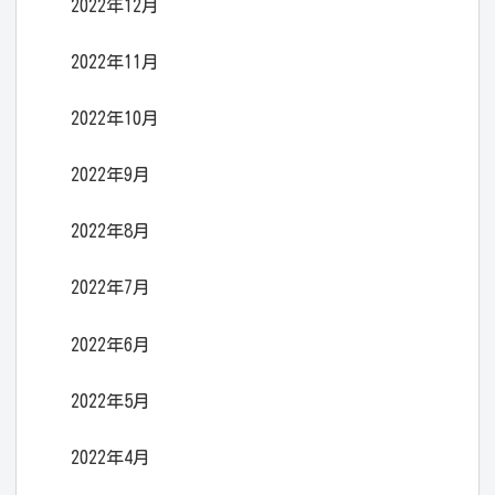
2022年12月
2022年11月
2022年10月
2022年9月
2022年8月
2022年7月
2022年6月
2022年5月
2022年4月