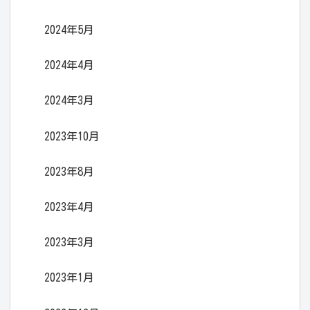
2024年5月
2024年4月
2024年3月
2023年10月
2023年8月
2023年4月
2023年3月
2023年1月