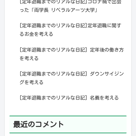
[定年退職までのリアルな日記]コロナ禍で出会
った「両学長 リベラルアーツ大学」
[定年退職までのリアルな日記]定年退職に関す
るお金を考える
[定年退職までのリアルな日記] 定年後の働き方
を考える
[定年退職までのリアルな日記] ダウンサイジン
グを考える
[定年退職までのリアルな日記] 名義を考える
最近のコメント