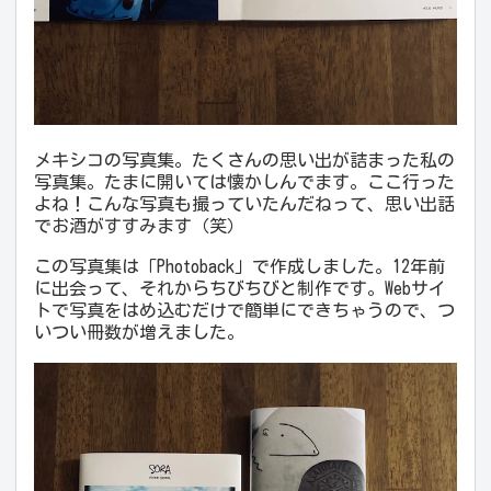
メキシコの写真集。たくさんの思い出が詰まった私の
写真集。たまに開いては懐かしんでます。ここ行った
よね！こんな写真も撮っていたんだねって、思い出話
でお酒がすすみます（笑）
この写真集は「Photoback」で作成しました。12年前
に出会って、それからちびちびと制作です。Webサイ
トで写真をはめ込むだけで簡単にできちゃうので、つ
いつい冊数が増えました。