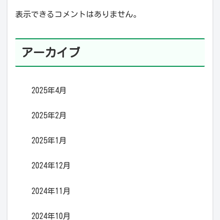
表示できるコメントはありません。
アーカイブ
2025年4月
2025年2月
2025年1月
2024年12月
2024年11月
2024年10月