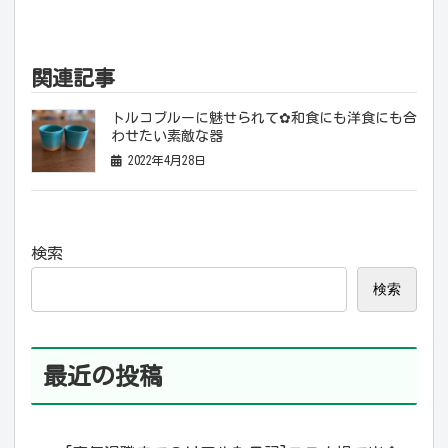
関連記事
トルコブルーに魅せられて✿和食にも洋食にも合
わせたい素敵な器
2022年4月28日
検索
検索
最近の投稿