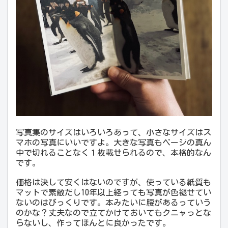
写真集のサイズはいろいろあって、小さなサイズはス
マホの写真にいいですよ。大きな写真もページの真ん
中で切れることなく１枚載せられるので、本格的なん
です。
価格は決して安くはないのですが、使っている紙質も
マットで素敵だし10年以上経っても写真が色褪せてい
ないのはびっくりです。本みたいに腰があるっていう
のかな？丈夫なので立てかけておいてもクニャっとな
らないし、作ってほんとに良かったです。