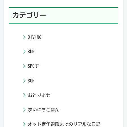
カテゴリー
DIVING
RUN
SPORT
SUP
おとりよせ
まいにちごはん
オット定年退職までのリアルな日記