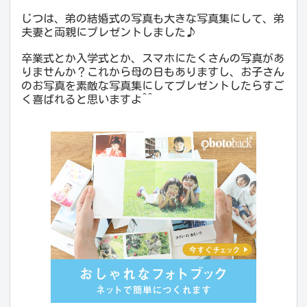
じつは、弟の結婚式の写真も大きな写真集にして、弟
夫妻と両親にプレゼントしました♪
卒業式とか入学式とか、スマホにたくさんの写真があ
りませんか？これから母の日もありますし、お子さん
のお写真を素敵な写真集にしてプレゼントしたらすご
く喜ばれると思いますよ^^