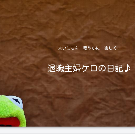
まいにちを 穏やかに 楽しく！
退職主婦ケロの日記♪