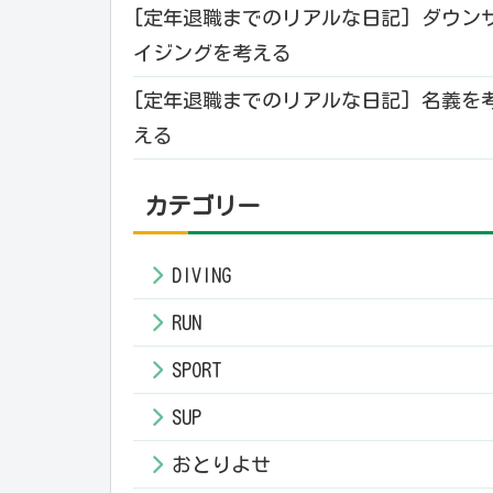
[定年退職までのリアルな日記] ダウン
イジングを考える
[定年退職までのリアルな日記] 名義を
える
カテゴリー
DIVING
RUN
SPORT
SUP
おとりよせ