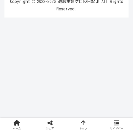
Copyright © 2022-2026 退職主婦ケロの日記♪ All Rights
Reserved.
ホーム
シェア
トップ
サイドバー