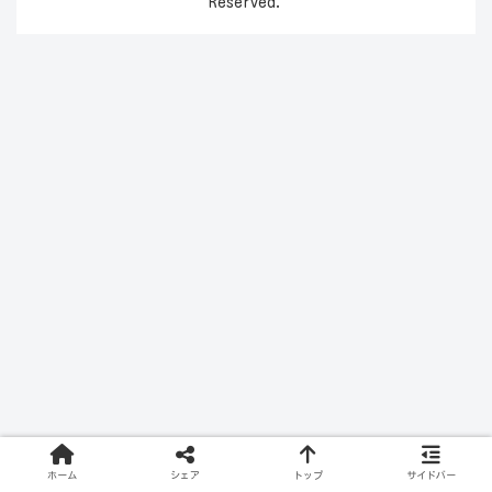
Reserved.
ホーム
シェア
トップ
サイドバー