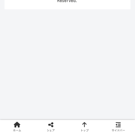
Reserved.
ホーム
シェア
トップ
サイドバー