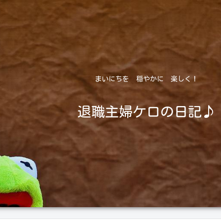
まいにちを 穏やかに 楽しく！
退職主婦ケロの日記♪