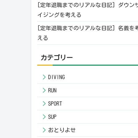
[定年退職までのリアルな日記] ダウン
イジングを考える
[定年退職までのリアルな日記] 名義を
える
カテゴリー
DIVING
RUN
SPORT
SUP
おとりよせ