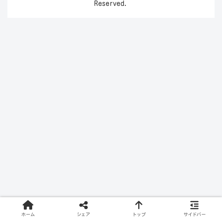
Reserved.
ホーム
シェア
トップ
サイドバー