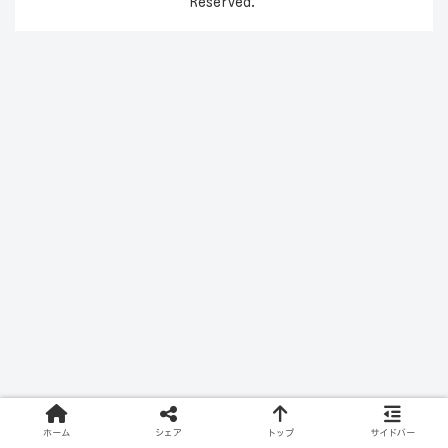
Reserved.
ホーム
シェア
トップ
サイドバー