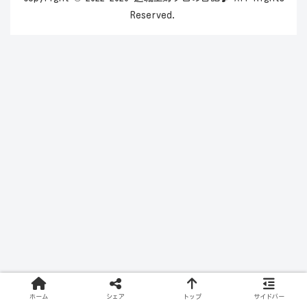
Reserved.
ホーム
シェア
トップ
サイドバー