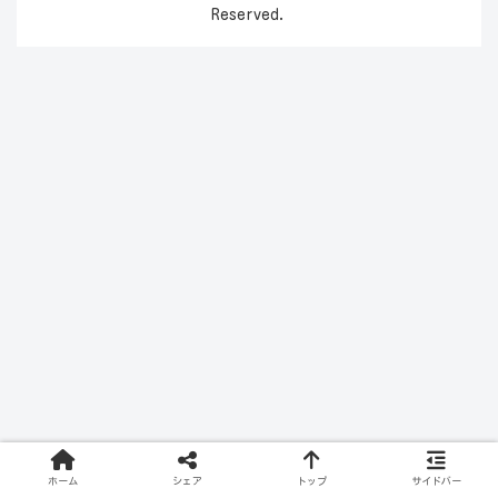
Reserved.
ホーム
シェア
トップ
サイドバー