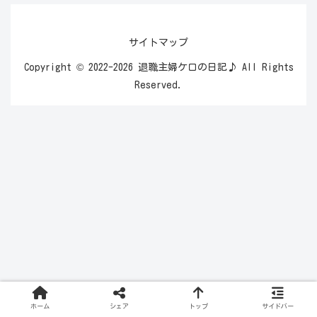
サイトマップ
Copyright © 2022-2026 退職主婦ケロの日記♪ All Rights
Reserved.
ホーム
シェア
トップ
サイドバー