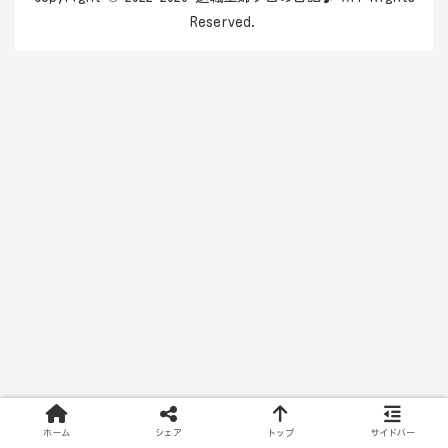
Reserved.
ホーム
シェア
トップ
サイドバー