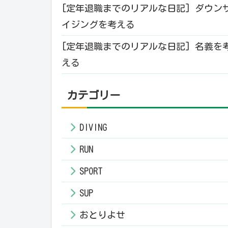
[定年退職までのリアルな日記] ダウン
イジングを考える
[定年退職までのリアルな日記] 名義を
える
カテゴリー
DIVING
RUN
SPORT
SUP
おとりよせ