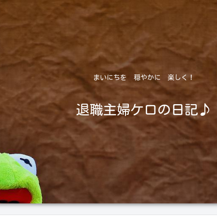
まいにちを 穏やかに 楽しく！
退職主婦ケロの日記♪