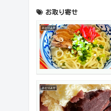
お取り寄せ
おとりよせ
おとりよせ